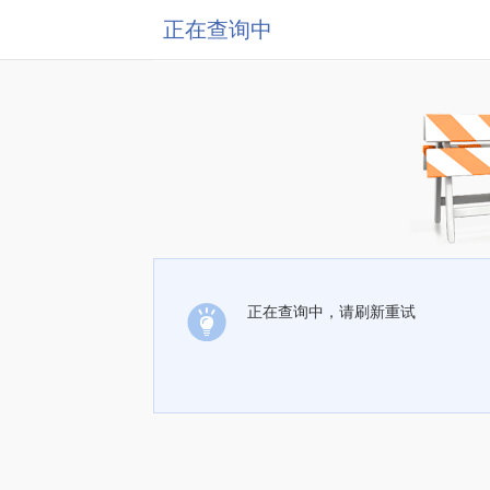
正在查询中
正在查询中，请刷新重试