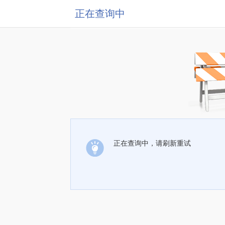
正在查询中
正在查询中，请刷新重试