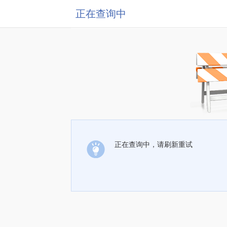
正在查询中
正在查询中，请刷新重试