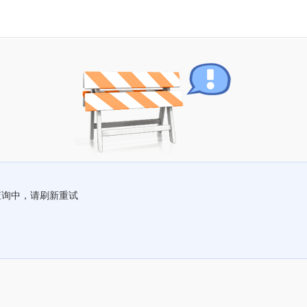
查询中，请刷新重试