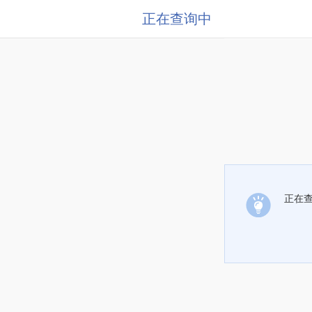
正在查询中
正在