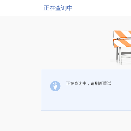
正在查询中
正在查询中，请刷新重试