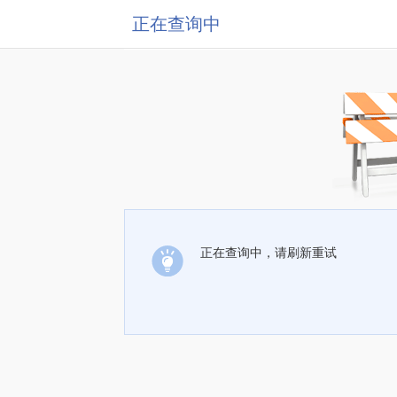
正在查询中
正在查询中，请刷新重试