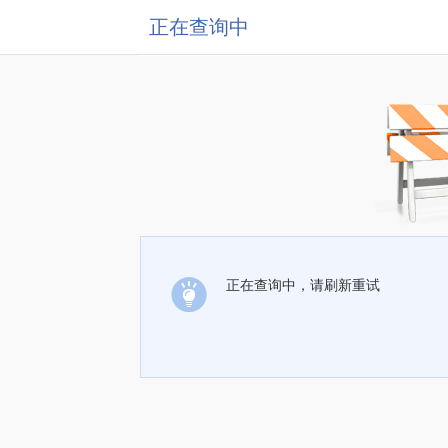
正在查询中
正在查询中，请刷新重试